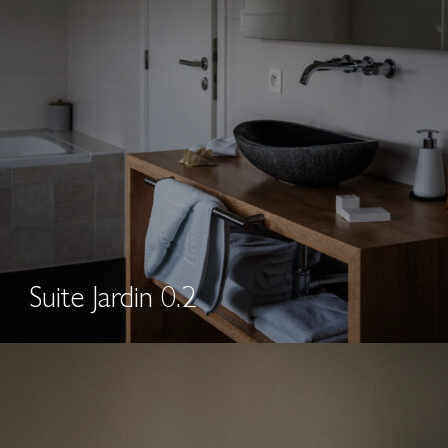
Suite Jardin 0.2