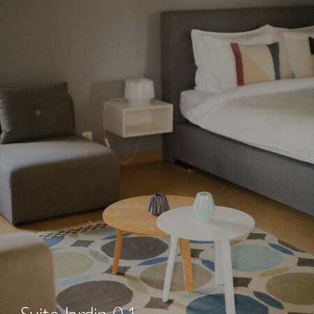
Suite Jardin 0.1