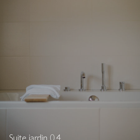
Suite jardin 0.4