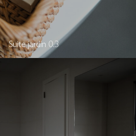
Suite jardin 0.3