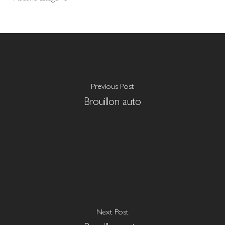
Previous Post
Brouillon auto
Next Post