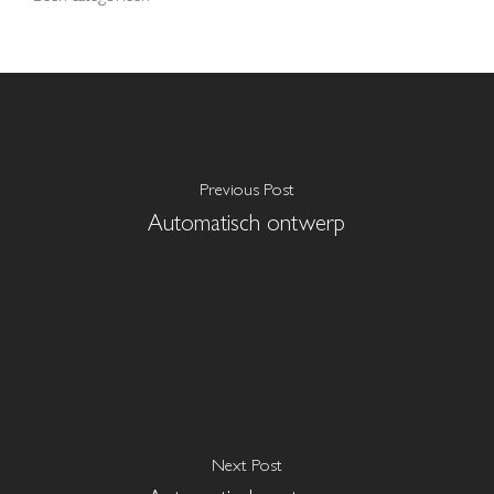
Previous Post
Automatisch ontwerp
Next Post